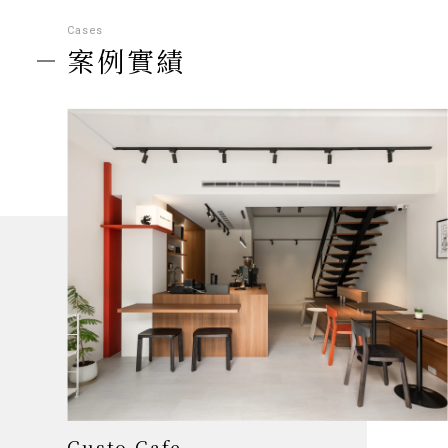
Cases
案例實績
Gusto Cafe